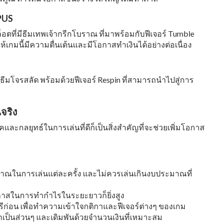
PUS
อตที่มีธีมเทพเจ้ากรีกโบราณ ที่มาพร้อมกับฟีเจอร์ Tumble
กมนี้มีความตื่นเต้นและมีโอกาสทำเงินได้อย่างต่อเนื่อง
ีธีมโจรสลัด พร้อมด้วยฟีเจอร์ Respin ที่สามารถนำไปสู่การ
จริง
คและกลยุทธ์ในการเล่นที่ดีก็เป็นสิ่งสำคัญที่จะช่วยเพิ่มโอกาส
ในการเล่นแต่ละครั้ง และไม่ควรเล่นเกินงบประมาณที่
โอกาสในการทำกำไรในระยะยาวก็ยิ่งสูง
ก่อน เพื่อทำความเข้าใจกติกาและฟีเจอร์ต่างๆ ของเกม
กเป็นส่วนๆ และเดิมพันด้วยจำนวนเงินที่เหมาะสม