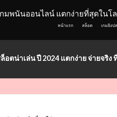
กมพนันออนไลน์ แตกง่ายที่สุดในโ
หน้าแรก
สล็อต
เกมยิงป
็อตน่าเล่น ปี 2024 แตกง่าย จ่ายจริง 