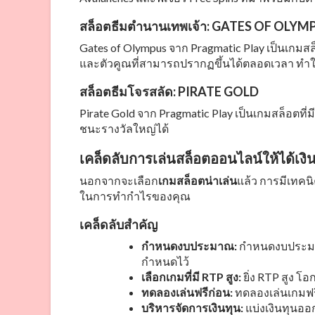
สล็อตธีมตำนานเทพเจ้า: GATES OF OLYM
Gates of Olympus จาก Pragmatic Play เป็นเกมสล็
และตัวคูณที่สามารถปรากฏขึ้นได้ตลอดเวลา ทำให้เ
สล็อตธีมโจรสลัด: PIRATE GOLD
Pirate Gold จาก Pragmatic Play เป็นเกมสล็อตที่ม
ชนะรางวัลใหญ่ได้
เคล็ดลับการเล่นสล็อตออนไลน์ให้ได้เงิน
นอกจากจะเลือก
เกมสล็อตน่าเล่น
แล้ว การมีเทคนิ
ในการทำกำไรของคุณ
เคล็ดลับสำคัญ
กำหนดงบประมาณ:
กำหนดงบประมาณ
กำหนดไว้
เลือกเกมที่มี RTP สูง:
ยิ่ง RTP สูง 
ทดลองเล่นฟรีก่อน:
ทดลองเล่นเกมฟรี
บริหารจัดการเงินทุน:
แบ่งเงินทุนออ