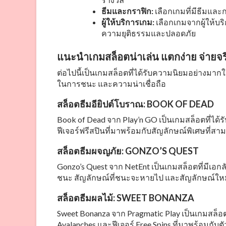
ธีมและกราฟิก:
เลือกเกมที่มีธีมและ
ผู้ให้บริการเกม:
เลือกเกมจากผู้ให้บริก
ความยุติธรรมและปลอดภัย
แนะนำเกมสล็อตน่าเล่น แตกง่าย จ่ายจริ
ต่อไปนี้เป็นเกมสล็อตที่ได้รับความนิยมอย่างมาก
ในการชนะ และความน่าเชื่อถือ
สล็อตธีมอียิปต์โบราณ: BOOK OF DEAD
Book of Dead จาก Play’n GO เป็นเกมสล็อตที่ได้ร
ฟีเจอร์ฟรีสปินที่มาพร้อมกับสัญลักษณ์พิเศษที่
สล็อตธีมผจญภัย: GONZO’S QUEST
Gonzo’s Quest จาก NetEnt เป็นเกมสล็อตที่มีเอกล
ชนะ สัญลักษณ์ที่ชนะจะหายไป และสัญลักษณ์ใหม
สล็อตธีมผลไม้: SWEET BONANZA
Sweet Bonanza จาก Pragmatic Play เป็นเกมสล็อตที
Avalanches และฟีเจอร์ Free Spins ที่มาพร้อมก