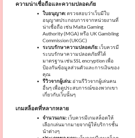
ความน่าเชื่อถือและความปลอดภัย
ใบอนุญาต:
ตรวจสอบว่าเว็บมีใบ
อนุญาตประกอบการจากหน่วยงานที่
น่าเชื่อถือ เช่น Malta Gaming
Authority (MGA) หรือ UK Gambling
Commission (UKGC)
ระบบรักษาความปลอดภัย:
เว็บควรมี
ระบบรักษาความปลอดภัยที่ได้
มาตรฐาน เช่น SSL encryption เพื่อ
ป้องกันข้อมูลส่วนตัวและการเงินของ
คุณ
รีวิวจากผู้เล่น:
อ่านรีวิวจากผู้เล่นคน
อื่นๆ เพื่อดูประสบการณ์ของพวกเขา
เกี่ยวกับเว็บนั้นๆ
เกมสล็อตที่หลากหลาย
จำนวนเกม:
เว็บควรมีเกมสล็อตให้
เลือกเล่นมากมายจากผู้ให้บริการชั้น
นำต่างๆ
ประเภทของเกม:
เว็บควรมีเกมสล็อต