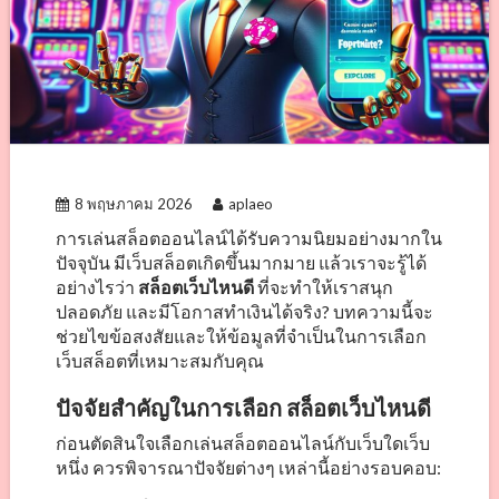
8 พฤษภาคม 2026
aplaeo
การเล่นสล็อตออนไลน์ได้รับความนิยมอย่างมากใน
ปัจจุบัน มีเว็บสล็อตเกิดขึ้นมากมาย แล้วเราจะรู้ได้
อย่างไรว่า
สล็อตเว็บไหนดี
ที่จะทำให้เราสนุก
ปลอดภัย และมีโอกาสทำเงินได้จริง? บทความนี้จะ
ช่วยไขข้อสงสัยและให้ข้อมูลที่จำเป็นในการเลือก
เว็บสล็อตที่เหมาะสมกับคุณ
ปัจจัยสำคัญในการเลือก สล็อตเว็บไหนดี
ก่อนตัดสินใจเลือกเล่นสล็อตออนไลน์กับเว็บใดเว็บ
หนึ่ง ควรพิจารณาปัจจัยต่างๆ เหล่านี้อย่างรอบคอบ: