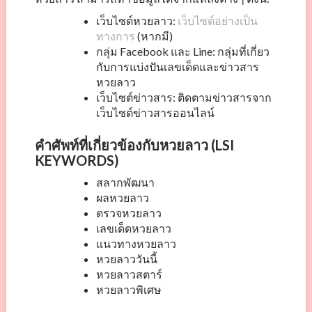
เว็บไซต์หวยลาว:
เว็บไซต์อย่างเป็น
ทางการ
(หากมี)
กลุ่ม Facebook และ Line: กลุ่มที่เกี่ยว
กับการแบ่งปันเลขเด็ดและข่าวสาร
หวยลาว
เว็บไซต์ข่าวสาร: ติดตามข่าวสารจาก
เว็บไซต์ข่าวสารออนไลน์
คำศัพท์ที่เกี่ยวข้องกับหวยลาว (LSI
KEYWORDS)
สลากพัฒนา
ผลหวยลาว
ตรวจหวยลาว
เลขเด็ดหวยลาว
แนวทางหวยลาว
หวยลาววันนี้
หวยลาวสตาร์
หวยลาวพิเศษ