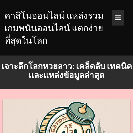
Skip
to
คาสิโนออนไลน์ แหล่งรวม
content
เกมพนันออนไลน์ แตกง่าย
ที่สุดในโลก
เจาะลึกโลกหวยลาว: เคล็ดลับ เทคนิค
และแหล่งข้อมูลล่าสุด