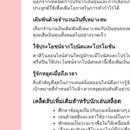
นอกจากเทคนิคการบริหารเงินทุนและการเลือกเกมแล
ประยุกต์ใช้เพื่อเพิ่มโอกาสในการทำกำไรได้
เดิมพันด้วยจำนวนเงินที่เหมาะสม
เลือกจำนวนเงินเดิมพันที่เหมาะสมกับเงินทุนของค
คุณเสียเงินทุนทั้งหมดไปอย่างรวดเร็ว
ใช้ประโยชน์จากโบนัสและโปรโมชั่น
คาสิโนออนไลน์ส่วนใหญ่มักจะมีโบนัสและโปรโมชั่นต
ฟรีสปิน ใช้ประโยชน์จากโบนัสเหล่านี้เพื่อเพิ่ม
รู้จักหยุดเมื่อถึงเวลา
สิ่งสำคัญที่สุดในการเล่นสล็อตออนไลน์คือการรู้จั
เป้าหมายที่กำหนดไว้แล้ว ควรหยุดเล่นทันที อย
เคล็ดลับเพิ่มเติมสำหรับนักเล่นสล็อต
ศึกษาข้อมูลเกี่ยวกับเกมสล็อตต่างๆ 
เล่นด้วยสติและอย่าใช้อารมณ์ในกา
พักผ่อนเป็นระยะๆ เพื่อไม่ให้เหนื่อย
เลือกเล่นกับคาสิโนออนไลน์ที่น่าเช