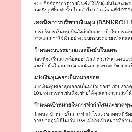
RTP คืออัตราการจ่ายเงินคืนให้กับผู้เล่นในระยะยา
ก็จะยิ่งสูงขึ้นเท่านั้น โดยทั่วไปแล้ว สล็อตที่มี RTP 
เทคนิคการบริหารเงินทุน (BANKRO
การบริหารเงินทุนเป็นสิ่งสำคัญอย่างยิ่งในการ
วางแผนการใช้เงินอย่างรอบคอบจะช่วยให้คุณเล่นได
กำหนดงบประมาณและยึดมั่นในแผน
ก่อนที่จะเริ่มเล่นสล็อตออนไลน์ ควรกำหนดงบปร
และยึดมั่นในงบประมาณนั้นอย่างเคร่งครัด หากเ
แบ่งเงินทุนออกเป็นหน่วยย่อย
แบ่งเงินทุนของคุณออกเป็นหน่วยย่อยๆ เช่น หากค
10 บาท การทำเช่นนี้จะช่วยให้คุณสามารถเล่นได
กำหนดเป้าหมายในการทำกำไรและขาดทุน
กำหนดเป้าหมายในการทำกำไรและขาดทุนที่ชัดเจ
การขาดทุนได้ไม่เกิน 10% เมื่อถึงเป้าหมายที่กำห