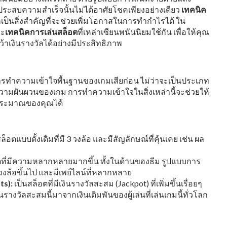
ประสบความสำเร็จนั้นไม่ได้อาศัยโชคเพียงอย่างเดียว
เทคนิค
ป็นสิ่งสำคัญที่จะช่วยเพิ่มโอกาสในการทำกำไรได้ ใน
ละ
เทคนิคการเล่นสล็อต
ที่เหล่าเซียนพนันนิยมใช้กัน เพื่อให้คุณ
เงินรางวัลได้อย่างมีประสิทธิภาพ
อการทำความเข้าใจพื้นฐานของเกมเสียก่อน ไม่ว่าจะเป็นประเภท
ความผันผวนของเกม การทำความเข้าใจในสิ่งเหล่านี้จะช่วยให้
บประมาณของคุณได้
ล็อตแบบดั้งเดิมที่มี 3 วงล้อ และมีสัญลักษณ์ที่คุ้นเคย เช่น ผล
ตที่มีความหลากหลายมากขึ้น ทั้งในด้านของธีม รูปแบบการ
 วงล้อขึ้นไป และมีเพย์ไลน์ที่หลากหลาย
ts):
เป็นสล็อตที่มีเงินรางวัลสะสม (Jackpot) ที่เพิ่มขึ้นเรื่อยๆ
นรางวัลสะสมนี้มาจากเงินเดิมพันของผู้เล่นที่เล่นเกมนี้ทั่วโลก