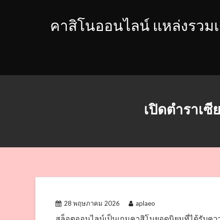
Skip
to
คาสิโนออนไลน์ แหล่งรวมเ
content
เปิดตำราเซี
28 พฤษภาคม 2026
aplaeo
สล็อตออนไลน์เป็นเกมคาสิโนยอดนิยมที่ได้รับคว