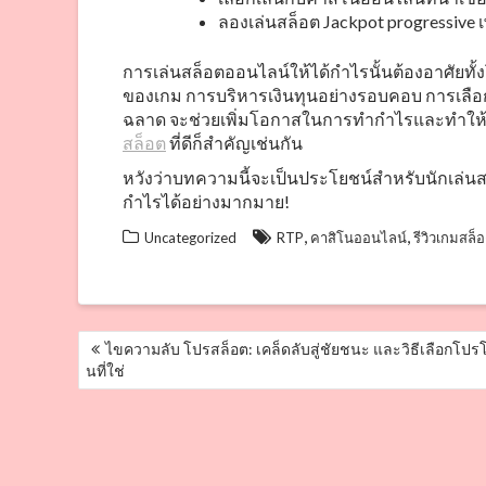
ลองเล่นสล็อต Jackpot progressive เพ
การเล่นสล็อตออนไลน์ให้ได้กำไรนั้นต้องอาศัยทั
ของเกม การบริหารเงินทุนอย่างรอบคอบ การเลือ
ฉลาด จะช่วยเพิ่มโอกาสในการทำกำไรและทำให้คุ
สล็อต
ที่ดีก็สำคัญเช่นกัน
หวังว่าบทความนี้จะเป็นประโยชน์สำหรับนักเล่น
กำไรได้อย่างมากมาย!
,
,
Uncategorized
RTP
คาสิโนออนไลน์
รีวิวเกมสล็
แนะแนว
ไขความลับ โปรสล็อต: เคล็ดลับสู่ชัยชนะ และวิธีเลือกโปรโ
เรื่อง
นที่ใช่