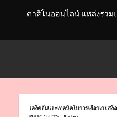
Skip
to
คาสิโนออนไลน์ แหล่งรวมเ
content
เคล็ดลับและเทคนิคในการเลือกเกมสล็
8 มิถุนายน 2026
aplaeo