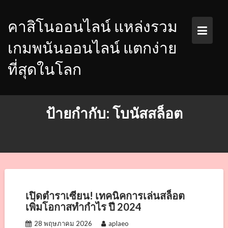
Skip
to
คาสิโนออนไลน์ แหล่งรวม
content
เกมพนันออนไลน์ แตกง่าย
ที่สุดในโลก
ป้ายกำกับ:
โบนัสสล็อต
เปิดตำราเซียน! เทคนิคการเล่นสล็อต
เพิ่มโอกาสทำกำไร ปี 2024
28 พฤษภาคม 2026
aplaeo