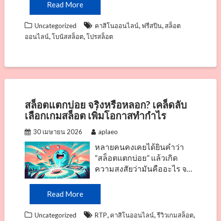
Read More
,
,
Uncategorized
คาสิโนออนไลน์
ฟรีสปิน
สล็อต
,
,
ออนไลน์
โบนัสสล็อต
โปรสล็อต
สล็อตแตกบ่อย จริงหรือหลอก? เคล็ดลับ
เลือกเกมสล็อต เพิ่มโอกาสทำกำไร
30 เมษายน 2026
aplaeo
หลายคนคงเคยได้ยินคำว่า
“สล็อตแตกบ่อย” แล้วเกิด
ความสงสัยว่ามันคืออะไร จ…
Read More
,
,
,
Uncategorized
RTP
คาสิโนออนไลน์
รีวิวเกมสล็อต